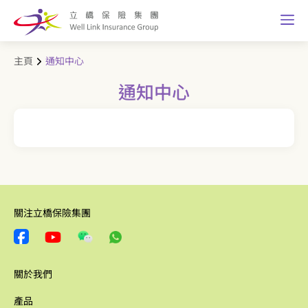
主頁
通知中心
通知中心
關注立橋保險集團
關於我們
產品