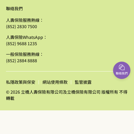
聯絡我們
人壽保險服務熱線：
(852) 2830 7500
人壽保險WhatsApp：
(852) 9688 1235
一般保險服務熱線：
(852) 2884 8888
聯絡我們
私隱政策與保安
網站使用條款
監管披露
© 2026 立橋人壽保險有限公司及立橋保險有限公司 版權所有 不得
轉載