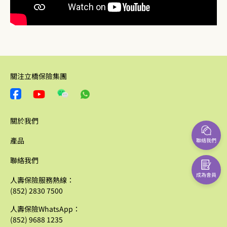
關注立橋保險集團
關於我們
產品
聯絡我們
聯絡我們
成為會員
人壽保險服務熱線：
(852) 2830 7500
人壽保險WhatsApp：
(852) 9688 1235