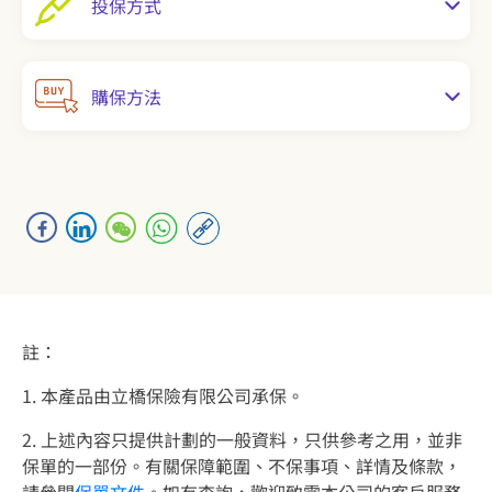
投保方式
購保方法
註：
1. 本產品由立橋保險有限公司承保。
2. 上述內容只提供計劃的一般資料，只供參考之用，並非
保單的一部份。有關保障範圍、不保事項、詳情及條款，