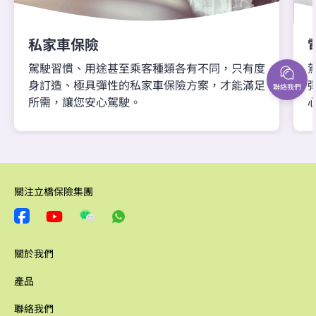
私家車保險
駕駛習慣、用途甚至乘客種類各有不同，只有度
身訂造、極具彈性的私家車保險方案，才能滿足
聯絡我們
所需，讓您安心駕駛。
關注立橋保險集團
關於我們
產品
聯絡我們