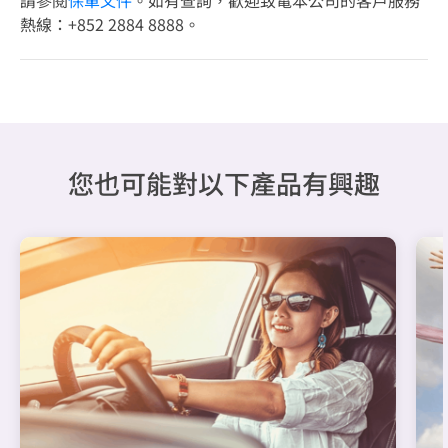
請參閱
保單文件
。如有查詢，歡迎致電本公司的客戶服務
熱線：+852 2884 8888。
您也可能對以下產品有興趣