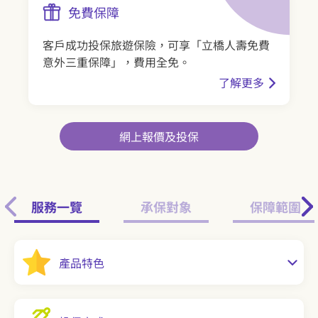
免費保障
客戶成功投保旅遊保險，可享「立橋人壽免費
意外三重保障」，費用全免。
了解更多
網上報價及投保
服務一覽
承保對象
保障範圍
產品特色