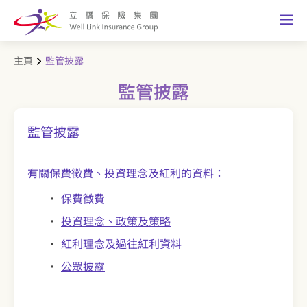
主頁
監管披露
監管披露
監管披露
有關保費徵費、投資理念及紅利的資料：
保費徵費
投資理念、政策及策略
紅利理念及過往紅利資料
公眾披露