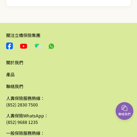
關注立橋保險集團
關於我們
產品
聯絡我們
人壽保險服務熱線：
(852) 2830 7500
聯絡我們
人壽保險WhatsApp：
(852) 9688 1235
一般保險服務熱線：