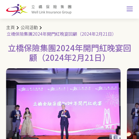
主頁
公司活動
立橋保險集團2024年開門紅晚宴回顧（2024年2月21日）
立橋保險集團2024年開門紅晚宴回
顧（2024年2月21日）