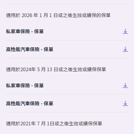
適用於 2026 年 1 月 1 日或之後生效或續保的保單
私家車保險 - 保單
高性能汽車保險 - 保單
適用於2024年 5 月 13 日或之後生效或續保保單
私家車保險 - 保單
高性能汽車保險 - 保單
適用於2021年 7 月 1日或之後生效或續保保單