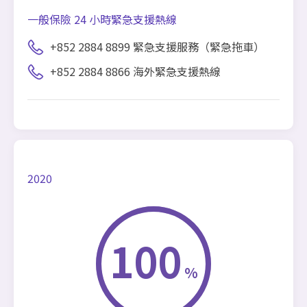
一般保險 24 小時緊急支援熱線
+852 2884 8899 緊急支援服務（緊急拖車）
+852 2884 8866 海外緊急支援熱線
2020
100
%