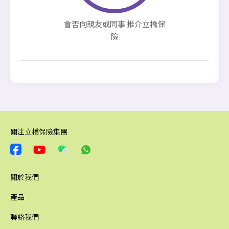
會否向親友或同事 推介立橋保
險
關注立橋保險集團
關於我們
產品
聯絡我們