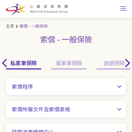
主頁
索償 - 一般保險
索償 - 一般保險
私家車保險
電單車保險
旅遊保險
索償程序
索償所需文件及索償表格
特選汽車維修中心