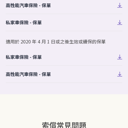
高性能汽車保險 - 保單
私家車保險 - 保單
適用於 2020 年 4 月 1 日或之後生效或續保的保單
私家車保險 - 保單
高性能汽車保險 - 保單
索償常見問題