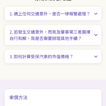
1. 遇上任何交通意外，是否一律報警處理？
2. 若發生交通意外，而我及肇事第三者選擇
自行和解，我是否需要辦理其他手續？
3. 如何計算受保汽車的市值價格？
索償方法