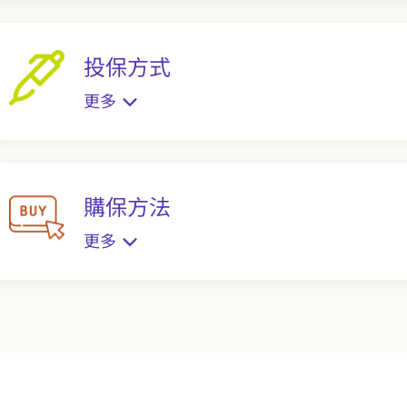
投保方式
更多
購保方法
更多