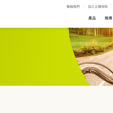
聯絡我們
加入立橋保險
產品
推廣