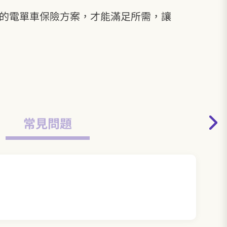
性的電單車保險方案，才能滿足所需，讓
常見問題