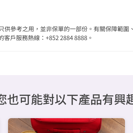
料，只供參考之用，並非保單的一部份。有關保障範圍
服務熱線：+852 2884 8888。
您也可能對以下產品有興