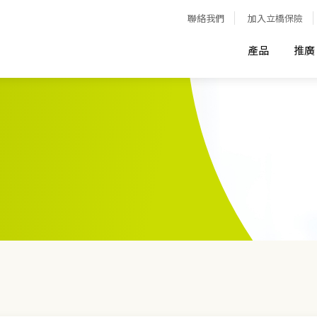
聯絡我們
加入立橋保險
產品
推廣