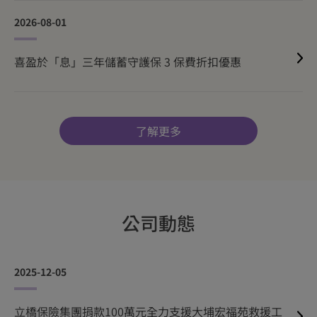
2026-08-01
喜盈於「息」三年儲蓄守護保 3 保費折扣優惠
了解更多
公司動態
2025-12-05
立橋保險集團捐款100萬元全力支援大埔宏福苑救援工