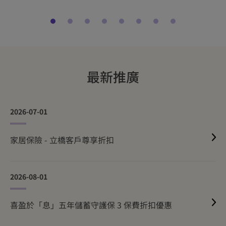
最新推廣
2026-07-01
家居保險 - 立橋客戶尊享折扣
2026-08-01
喜盈於「息」五年儲蓄守護保 3 保費折扣優惠