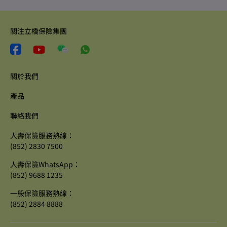
關注立橋保險集團
關於我們
產品
聯絡我們
人壽保險服務熱線：
(852) 2830 7500
人壽保險WhatsApp：
(852) 9688 1235
一般保險服務熱線：
(852) 2884 8888