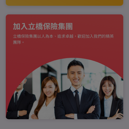
加入立橋保險集團
立橋保險集團以人為本、追求卓越，歡迎加入我們的精英
團隊。