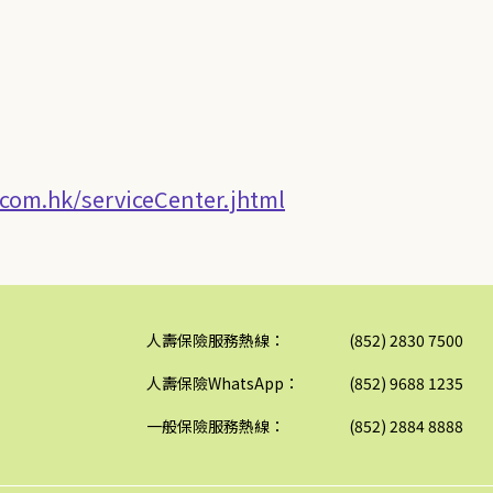
.com.hk/serviceCenter.jhtml
人壽保險服務熱線：
(852) 2830 7500
人壽保險WhatsApp：
(852) 9688 1235
一般保險服務熱線：
(852) 2884 8888