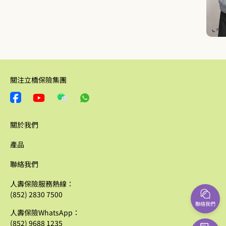
關注立橋保險集團
關於我們
產品
聯絡我們
人壽保險服務熱線：
(852) 2830 7500
聯絡我們
人壽保險WhatsApp：
(852) 9688 1235