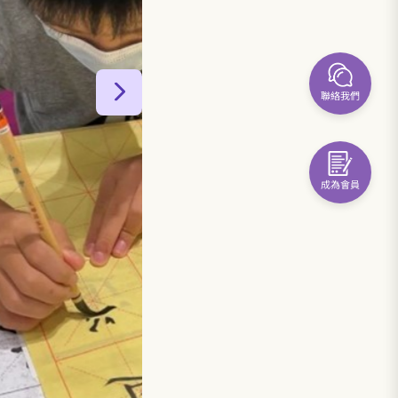
聯絡我們
成為會員