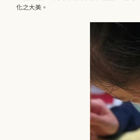
化之大美。