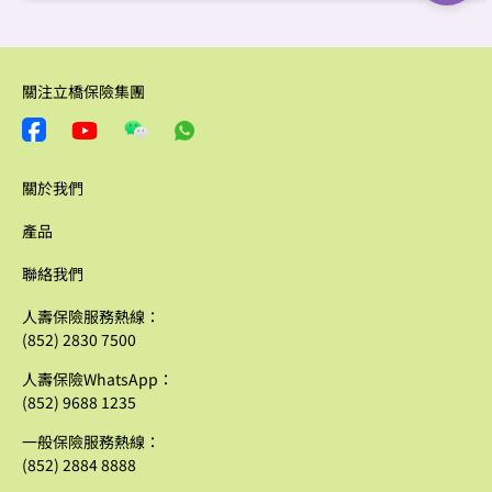
關注立橋保險集團
關於我們
產品
聯絡我們
人壽保險服務熱線：
(852) 2830 7500
人壽保險WhatsApp：
(852) 9688 1235
一般保險服務熱線：
(852) 2884 8888