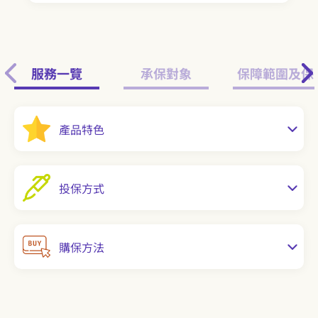
服務一覽
承保對象
保障範圍及保
產品特色
投保方式
購保方法