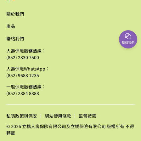
關於我們
產品
聯絡我們
聯絡我們
人壽保險服務熱線：
(852) 2830 7500
人壽保險WhatsApp：
(852) 9688 1235
一般保險服務熱線：
(852) 2884 8888
私隱政策與保安
網站使用條款
監管披露
© 2026 立橋人壽保險有限公司及立橋保險有限公司 版權所有 不得
轉載