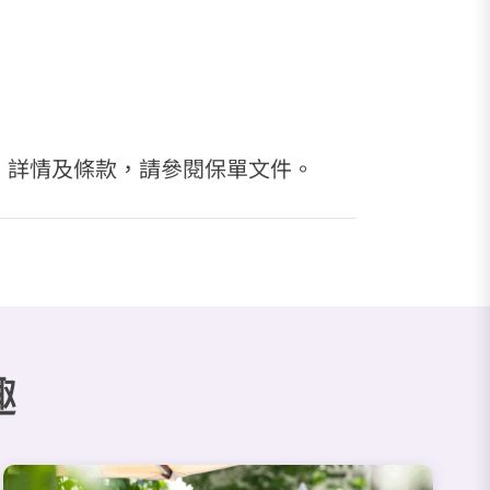
、詳情及條款，請參閱保單文件。
趣