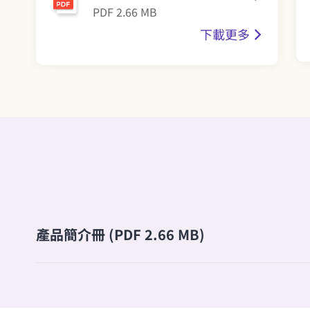
PDF 2.66 MB
下載更多
產品簡介冊 (PDF 2.66 MB)