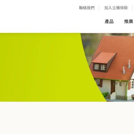
聯絡我們
加入立橋保險
產品
推廣