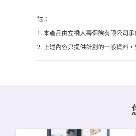
註：
1. 本產品由立橋人壽保險有限公司承
2. 上述內容只提供計劃的一般資